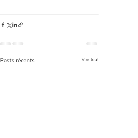
Posts récents
Voir tout