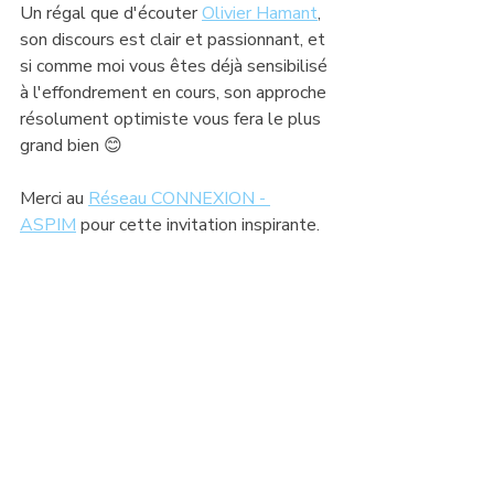
Un régal que d'écouter 
Olivier Hamant
, 
son discours est clair et passionnant, et 
si comme moi vous êtes déjà sensibilisé 
à l'effondrement en cours, son approche 
résolument optimiste vous fera le plus 
grand bien 😊 
Merci au 
Réseau CONNEXION - 
ASPIM
 pour cette invitation inspirante.